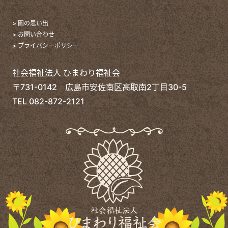
> 園の思い出
> お問い合わせ
> プライバシーポリシー
社会福祉法人 ひまわり福祉会
〒731-0142 広島市安佐南区高取南2丁目30-5
TEL
082-872-2121