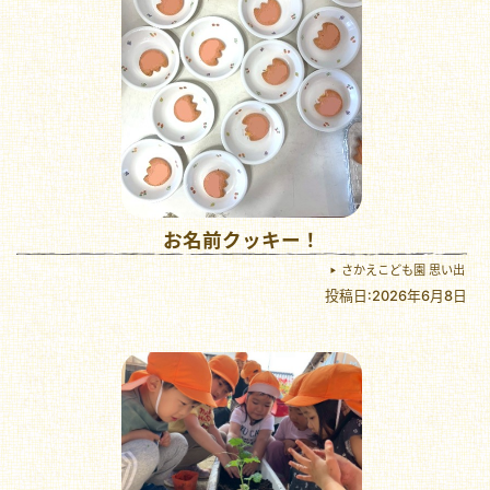
お名前クッキー！
さかえこども園 思い出
投稿日:2026年6月8日