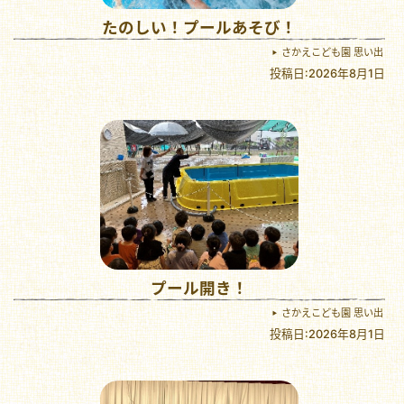
たのしい！プールあそび！
さかえこども園 思い出
投稿日:2026年8月1日
プール開き！
さかえこども園 思い出
投稿日:2026年8月1日