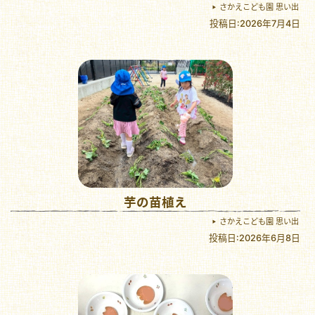
さかえこども園 思い出
投稿日:2026年7月4日
芋の苗植え
さかえこども園 思い出
投稿日:2026年6月8日