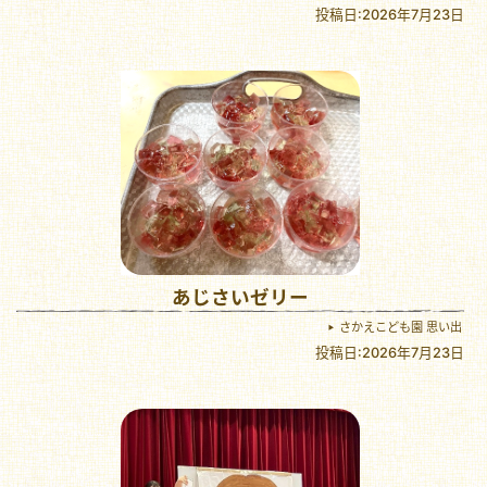
投稿日:2026年7月23日
あじさいゼリー
さかえこども園 思い出
投稿日:2026年7月23日