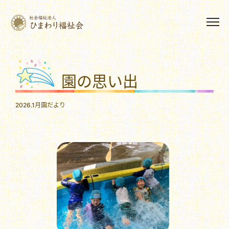
園の思い出
2026.1月園だより