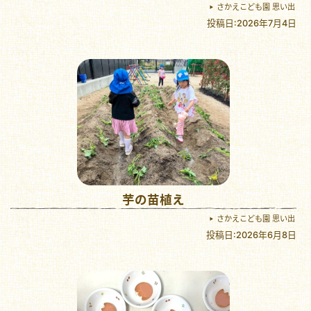
さかえこども園 思い出
投稿日:2026年7月4日
芋の苗植え
さかえこども園 思い出
投稿日:2026年6月8日