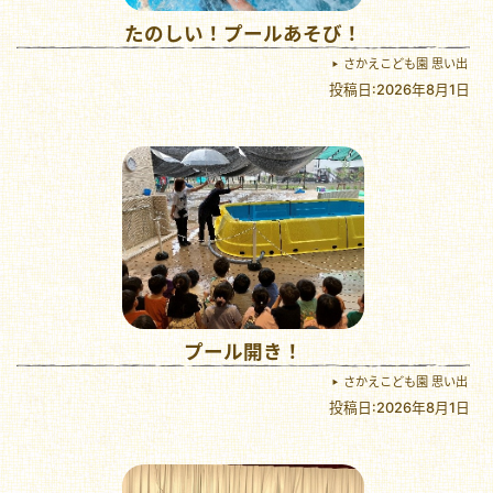
たのしい！プールあそび！
さかえこども園 思い出
投稿日:2026年8月1日
プール開き！
さかえこども園 思い出
投稿日:2026年8月1日