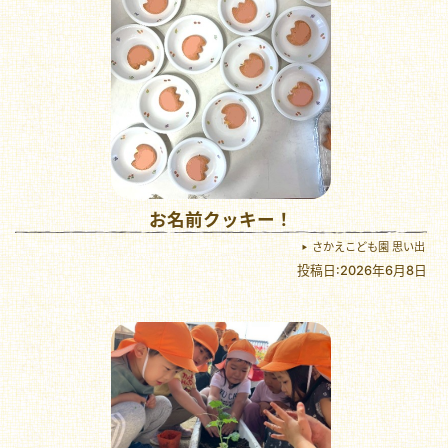
お名前クッキー！
さかえこども園 思い出
投稿日:2026年6月8日