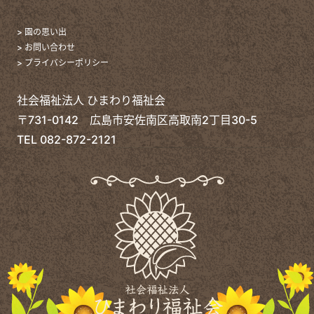
> 園の思い出
> お問い合わせ
> プライバシーポリシー
社会福祉法人 ひまわり福祉会
〒731-0142 広島市安佐南区高取南2丁目30-5
TEL
082-872-2121