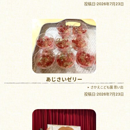
投稿日:2026年7月23日
あじさいゼリー
さかえこども園 思い出
投稿日:2026年7月23日