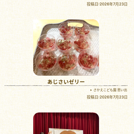
投稿日:2026年7月23日
あじさいゼリー
さかえこども園 思い出
投稿日:2026年7月23日