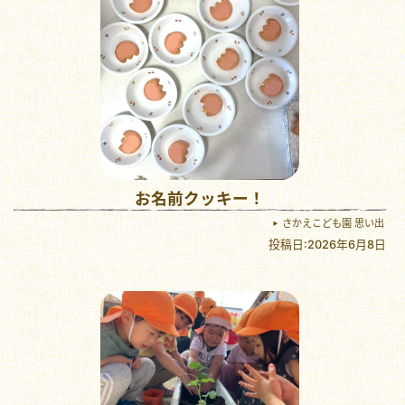
お名前クッキー！
さかえこども園 思い出
投稿日:2026年6月8日