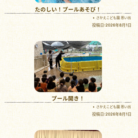
たのしい！プールあそび！
さかえこども園 思い出
投稿日:2026年8月1日
プール開き！
さかえこども園 思い出
投稿日:2026年8月1日