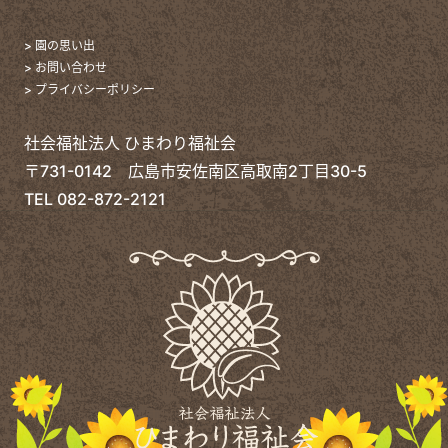
> 園の思い出
> お問い合わせ
> プライバシーポリシー
社会福祉法人 ひまわり福祉会
〒731-0142 広島市安佐南区高取南2丁目30-5
TEL
082-872-2121