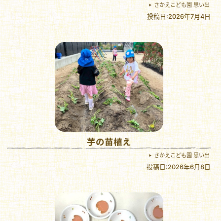
さかえこども園 思い出
投稿日:2026年7月4日
芋の苗植え
さかえこども園 思い出
投稿日:2026年6月8日