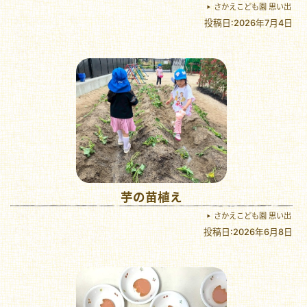
さかえこども園 思い出
投稿日:2026年7月4日
芋の苗植え
さかえこども園 思い出
投稿日:2026年6月8日