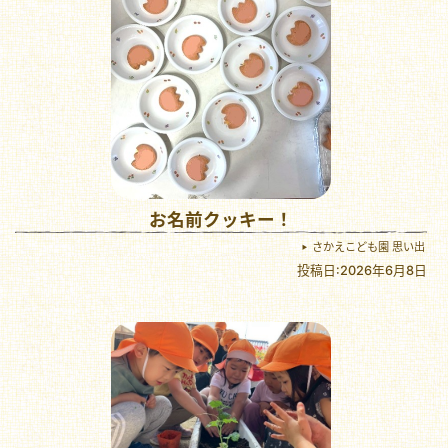
お名前クッキー！
さかえこども園 思い出
投稿日:2026年6月8日