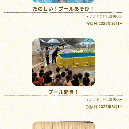
たのしい！プールあそび！
さかえこども園 思い出
投稿日:2026年8月1日
プール開き！
さかえこども園 思い出
投稿日:2026年8月1日