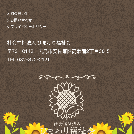
> 園の思い出
> お問い合わせ
> プライバシーポリシー
社会福祉法人 ひまわり福祉会
〒731-0142 広島市安佐南区高取南2丁目30-5
TEL
082-872-2121