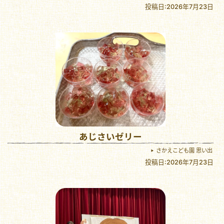
投稿日:2026年7月23日
あじさいゼリー
さかえこども園 思い出
投稿日:2026年7月23日