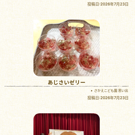
投稿日:2026年7月23日
あじさいゼリー
さかえこども園 思い出
投稿日:2026年7月23日