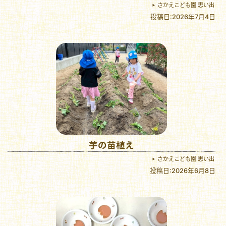
さかえこども園 思い出
投稿日:2026年7月4日
芋の苗植え
さかえこども園 思い出
投稿日:2026年6月8日