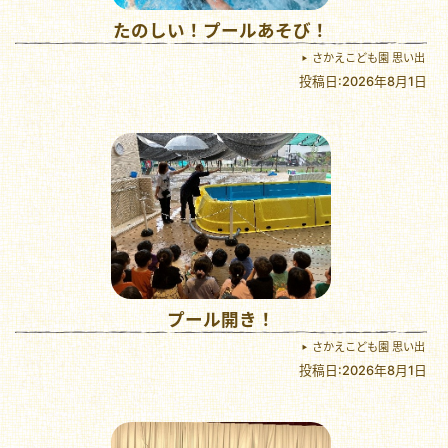
たのしい！プールあそび！
さかえこども園 思い出
投稿日:2026年8月1日
プール開き！
さかえこども園 思い出
投稿日:2026年8月1日