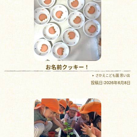
お名前クッキー！
さかえこども園 思い出
投稿日:2026年6月8日