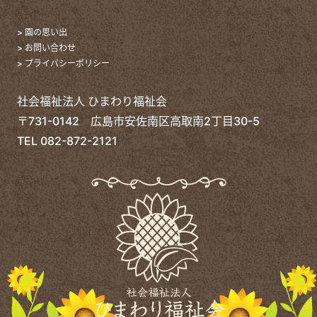
> 園の思い出
> お問い合わせ
> プライバシーポリシー
社会福祉法人 ひまわり福祉会
〒731-0142 広島市安佐南区高取南2丁目30-5
TEL
082-872-2121