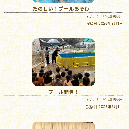
たのしい！プールあそび！
さかえこども園 思い出
投稿日:2026年8月1日
プール開き！
さかえこども園 思い出
投稿日:2026年8月1日