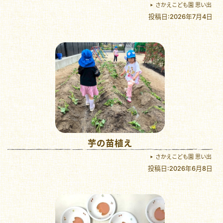
さかえこども園 思い出
投稿日:2026年7月4日
芋の苗植え
さかえこども園 思い出
投稿日:2026年6月8日