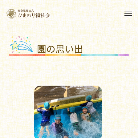
園の思い出