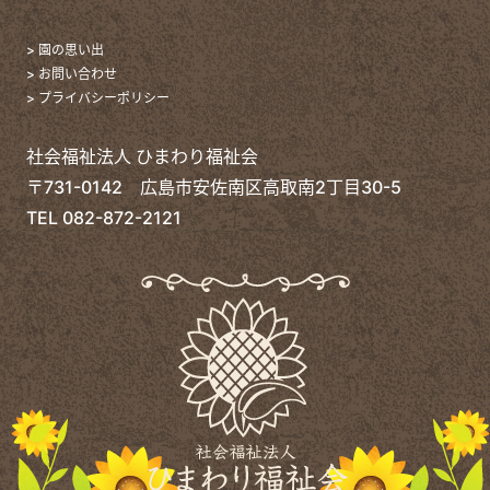
> 園の思い出
> お問い合わせ
> プライバシーポリシー
社会福祉法人 ひまわり福祉会
〒731-0142 広島市安佐南区高取南2丁目30-5
TEL
082-872-2121