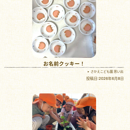
お名前クッキー！
さかえこども園 思い出
投稿日:2026年6月8日