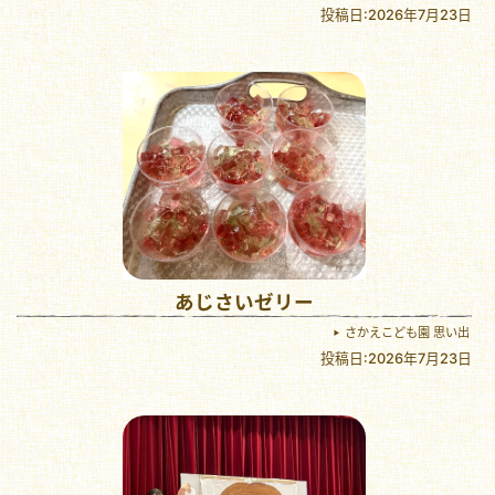
投稿日:2026年7月23日
あじさいゼリー
さかえこども園 思い出
投稿日:2026年7月23日