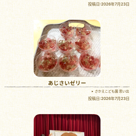
投稿日:2026年7月23日
あじさいゼリー
さかえこども園 思い出
投稿日:2026年7月23日