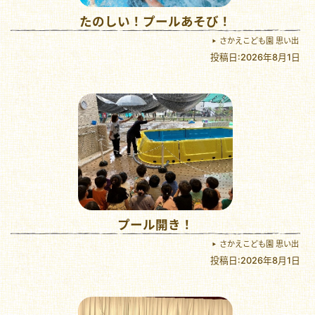
たのしい！プールあそび！
さかえこども園 思い出
投稿日:2026年8月1日
プール開き！
さかえこども園 思い出
投稿日:2026年8月1日