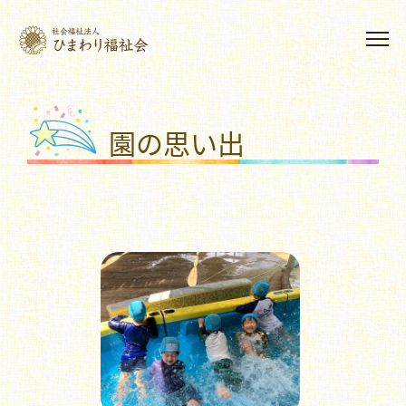
園の思い出