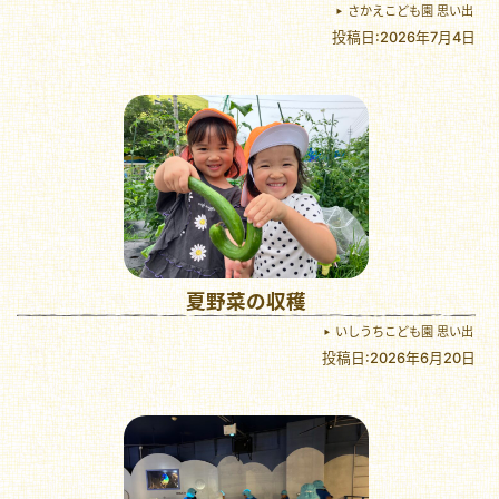
さかえこども園 思い出
投稿日:2026年7月4日
夏野菜の収穫
いしうちこども園 思い出
投稿日:2026年6月20日