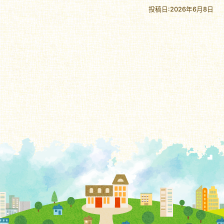
投稿日:2026年6月8日