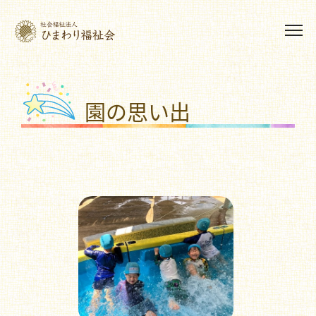
園の思い出