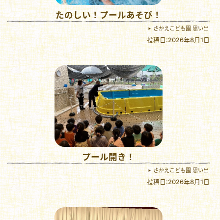
たのしい！プールあそび！
さかえこども園 思い出
投稿日:2026年8月1日
プール開き！
さかえこども園 思い出
投稿日:2026年8月1日