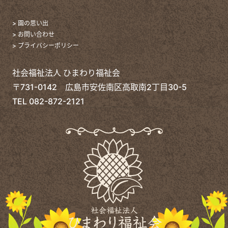
> 園の思い出
> お問い合わせ
> プライバシーポリシー
社会福祉法人 ひまわり福祉会
〒731-0142 広島市安佐南区高取南2丁目30-5
TEL
082-872-2121