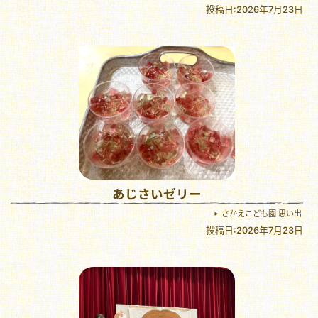
投稿日:2026年7月23日
あじさいゼリー
さかえこども園 思い出
投稿日:2026年7月23日