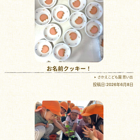
お名前クッキー！
さかえこども園 思い出
投稿日:2026年6月8日