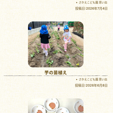
さかえこども園 思い出
投稿日:2026年7月4日
芋の苗植え
さかえこども園 思い出
投稿日:2026年6月8日