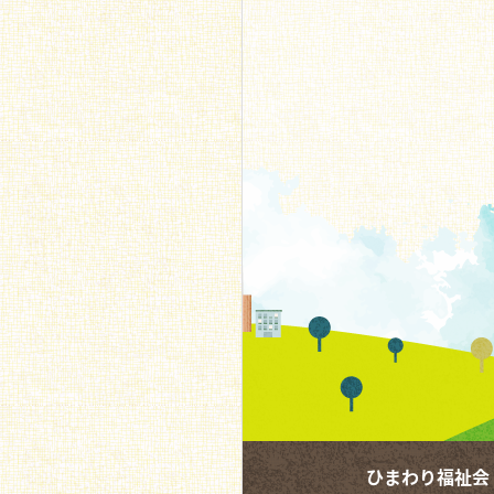
ひまわり福祉会