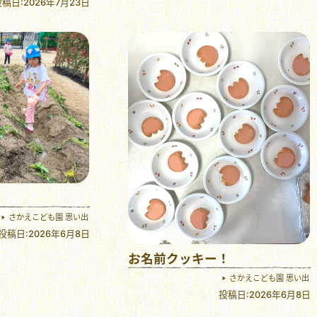
稿日:2026年7月23日
さかえこども園 思い出
投稿日:2026年6月8日
お名前クッキー！
さかえこども園 思い出
投稿日:2026年6月8日