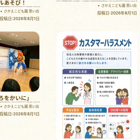
ルあそび！
さかえこども園 思い出
さかえこども園 思い出
投稿日:2026年8月1日
投稿日:2026年8月1日
ろをかいに」
さかえこども園 思い出
投稿日:2026年8月1日