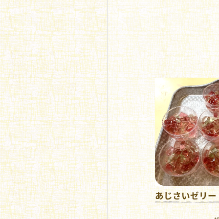
あじさいゼリー