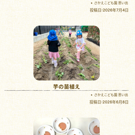
さかえこども園 思い出
投稿日:2026年7月4日
芋の苗植え
さかえこども園 思い出
投稿日:2026年6月8日