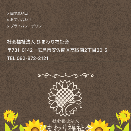
> 園の思い出
> お問い合わせ
> プライバシーポリシー
社会福祉法人 ひまわり福祉会
〒731-0142 広島市安佐南区高取南2丁目30-5
TEL
082-872-2121