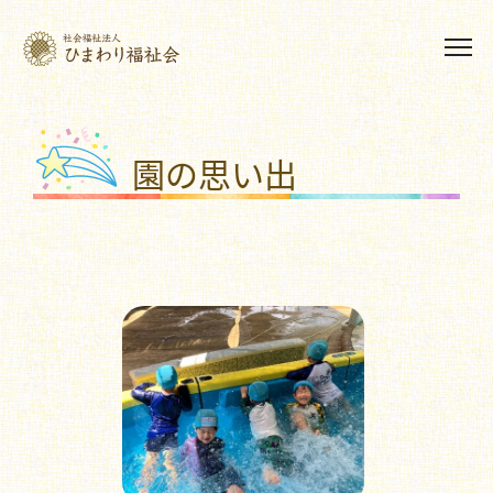
園の思い出