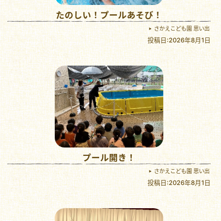
たのしい！プールあそび！
さかえこども園 思い出
投稿日:2026年8月1日
プール開き！
さかえこども園 思い出
投稿日:2026年8月1日