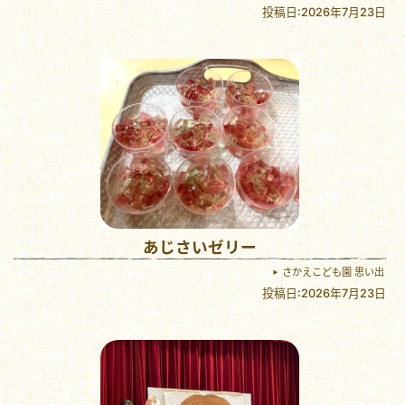
投稿日:2026年7月23日
あじさいゼリー
さかえこども園 思い出
投稿日:2026年7月23日