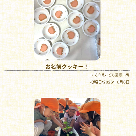
お名前クッキー！
さかえこども園 思い出
投稿日:2026年6月8日