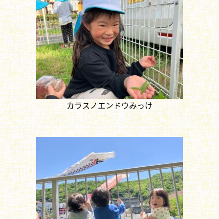
カラスノエンドウみっけ