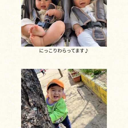
にっこりわらってます♪