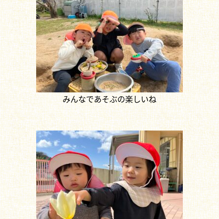
みんなであそぶの楽しいね