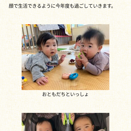
顔で生活できるように今年度も過ごしていきます。
おともだちといっしょ