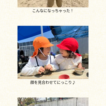
こんなになっちゃった！
顔を見合わせてにっこり♪