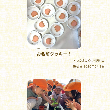
お名前クッキー！
さかえこども園 思い出
投稿日:2026年6月8日