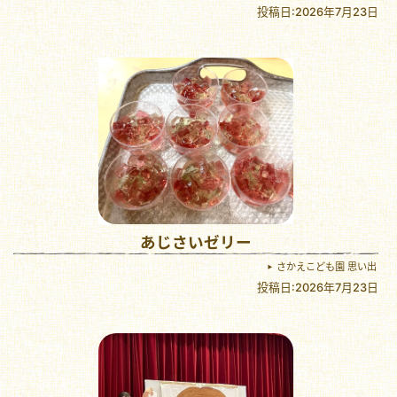
投稿日:2026年7月23日
あじさいゼリー
さかえこども園 思い出
投稿日:2026年7月23日