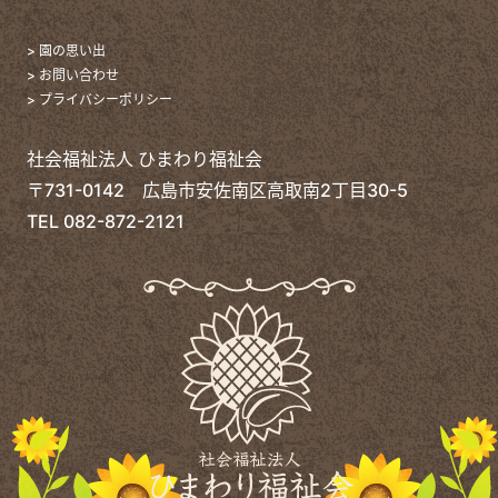
> 園の思い出
> お問い合わせ
> プライバシーポリシー
社会福祉法人 ひまわり福祉会
〒731-0142 広島市安佐南区高取南2丁目30-5
TEL
082-872-2121