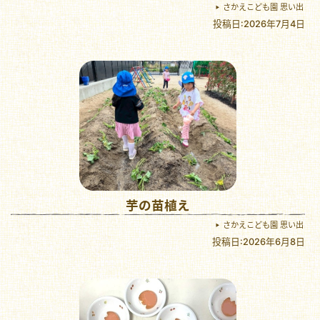
さかえこども園 思い出
投稿日:2026年7月4日
芋の苗植え
さかえこども園 思い出
投稿日:2026年6月8日