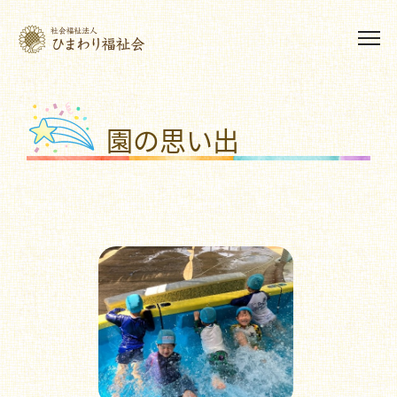
園の思い出