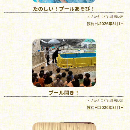
たのしい！プールあそび！
さかえこども園 思い出
投稿日:2026年8月1日
プール開き！
さかえこども園 思い出
投稿日:2026年8月1日