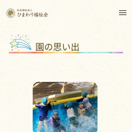
園の思い出