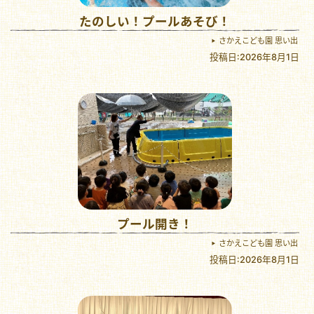
たのしい！プールあそび！
さかえこども園 思い出
投稿日:2026年8月1日
プール開き！
さかえこども園 思い出
投稿日:2026年8月1日