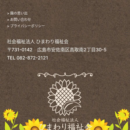
> 園の思い出
> お問い合わせ
> プライバシーポリシー
社会福祉法人 ひまわり福祉会
〒731-0142 広島市安佐南区高取南2丁目30-5
TEL
082-872-2121