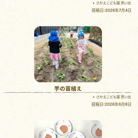
さかえこども園 思い出
投稿日:2026年7月4日
芋の苗植え
さかえこども園 思い出
投稿日:2026年6月8日