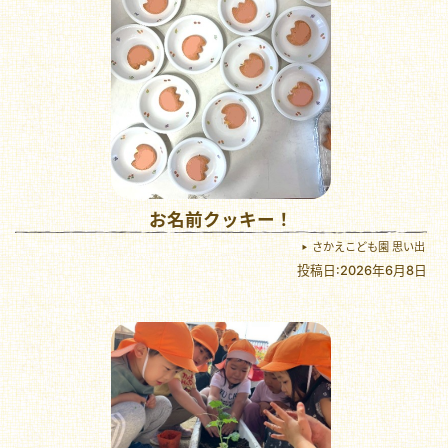
お名前クッキー！
さかえこども園 思い出
投稿日:2026年6月8日