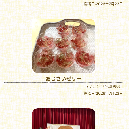
投稿日:2026年7月23日
あじさいゼリー
さかえこども園 思い出
投稿日:2026年7月23日