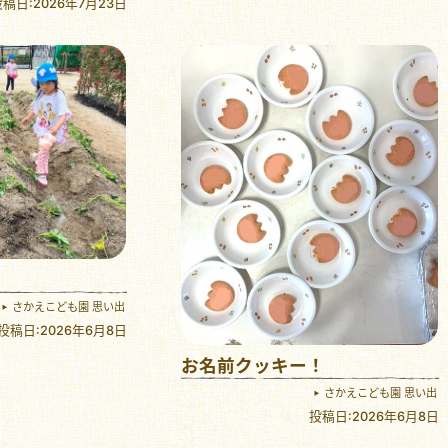
稿日:2026年7月23日
さかえこども園 思い出
投稿日:2026年6月8日
お名前クッキー！
さかえこども園 思い出
投稿日:2026年6月8日