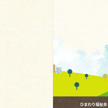
ひまわり福祉会