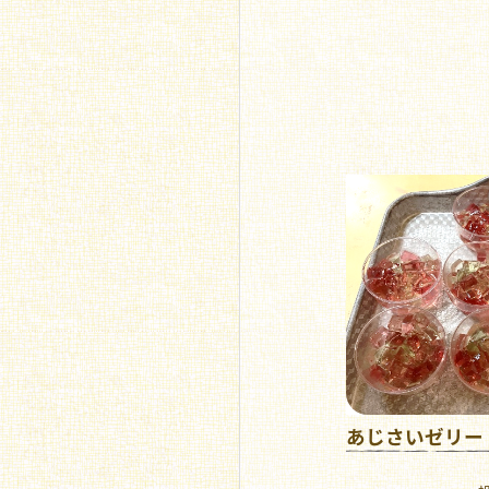
あじさいゼリー