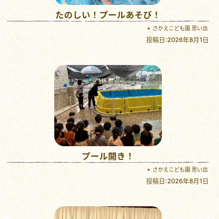
たのしい！プールあそび！
さかえこども園 思い出
投稿日:2026年8月1日
プール開き！
さかえこども園 思い出
投稿日:2026年8月1日