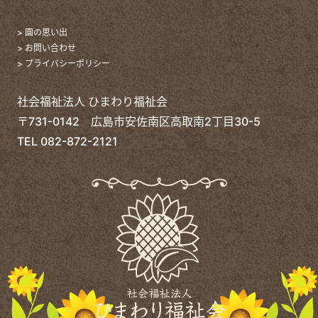
> 園の思い出
> お問い合わせ
> プライバシーポリシー
社会福祉法人 ひまわり福祉会
〒731-0142 広島市安佐南区高取南2丁目30-5
TEL
082-872-2121