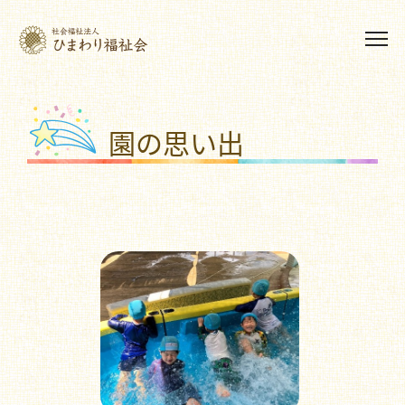
園の思い出