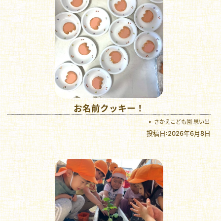
お名前クッキー！
さかえこども園 思い出
投稿日:2026年6月8日