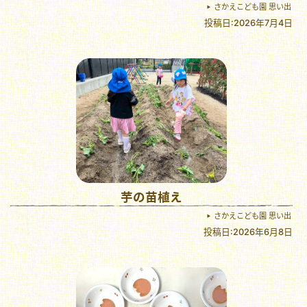
さかえこども園 思い出
投稿日:2026年7月4日
芋の苗植え
さかえこども園 思い出
投稿日:2026年6月8日