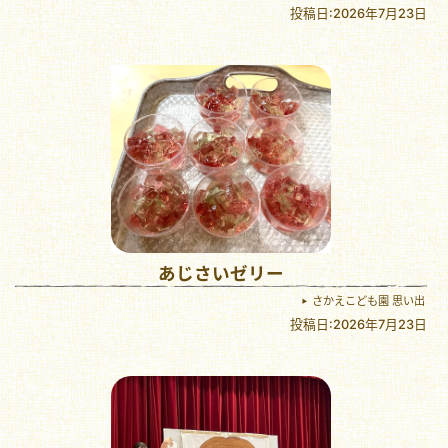
投稿日:2026年7月23日
あじさいゼリー
さかえこども園 思い出
投稿日:2026年7月23日