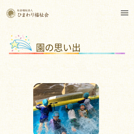
園の思い出