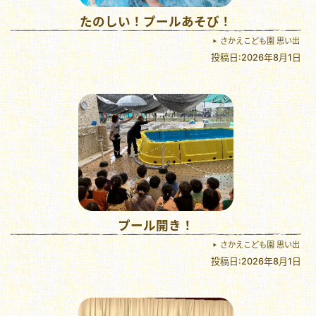
たのしい！プールあそび！
さかえこども園 思い出
投稿日:2026年8月1日
プール開き！
さかえこども園 思い出
投稿日:2026年8月1日