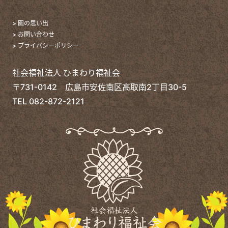
> 園の思い出
> お問い合わせ
> プライバシーポリシー
社会福祉法人 ひまわり福祉会
〒731-0142 広島市安佐南区高取南2丁目30-5
TEL
082-872-2121