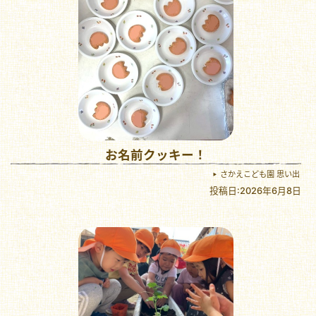
お名前クッキー！
さかえこども園 思い出
投稿日:2026年6月8日