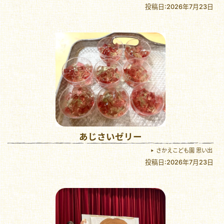
投稿日:2026年7月23日
あじさいゼリー
さかえこども園 思い出
投稿日:2026年7月23日