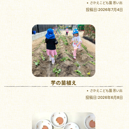
さかえこども園 思い出
投稿日:2026年7月4日
芋の苗植え
さかえこども園 思い出
投稿日:2026年6月8日