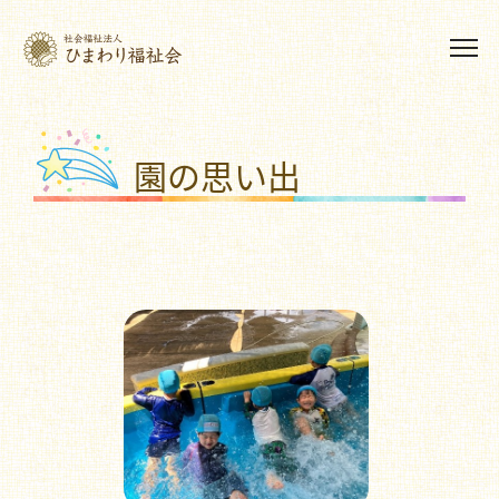
園の思い出