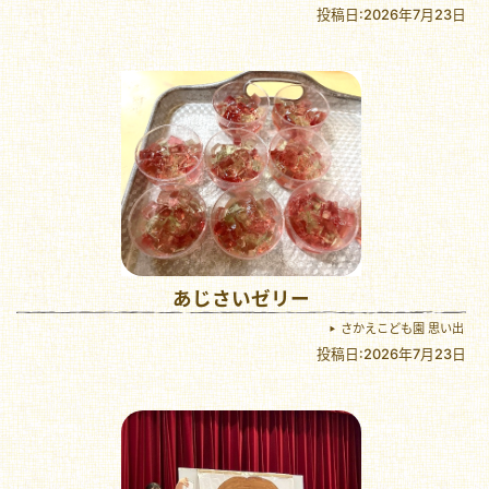
投稿日:2026年7月23日
あじさいゼリー
さかえこども園 思い出
投稿日:2026年7月23日