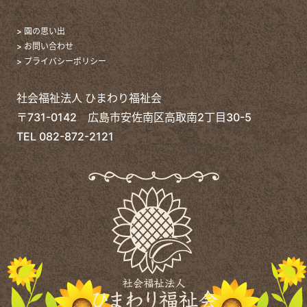
> 園の思い出
> お問い合わせ
> プライバシーポリシー
社会福祉法人 ひまわり福祉会
〒731-0142 広島市安佐南区高取南2丁目30-5
TEL
082-872-2121