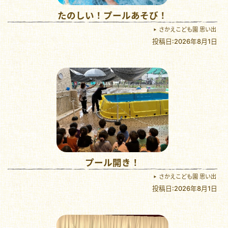
たのしい！プールあそび！
さかえこども園 思い出
投稿日:2026年8月1日
プール開き！
さかえこども園 思い出
投稿日:2026年8月1日