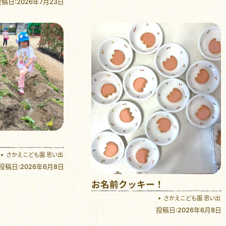
稿日:2026年7月23日
さかえこども園 思い出
投稿日:2026年6月8日
お名前クッキー！
さかえこども園 思い出
投稿日:2026年6月8日