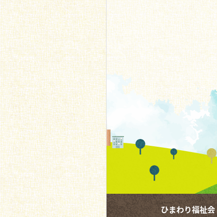
ひまわり福祉会