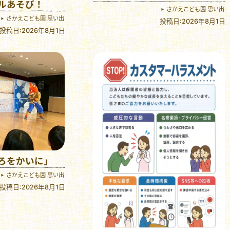
ルあそび！
さかえこども園 思い出
さかえこども園 思い出
投稿日:2026年8月1日
投稿日:2026年8月1日
ろをかいに」
さかえこども園 思い出
投稿日:2026年8月1日