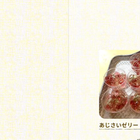
あじさいゼリー