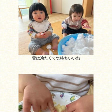
雪は冷たくて気持ちいいね