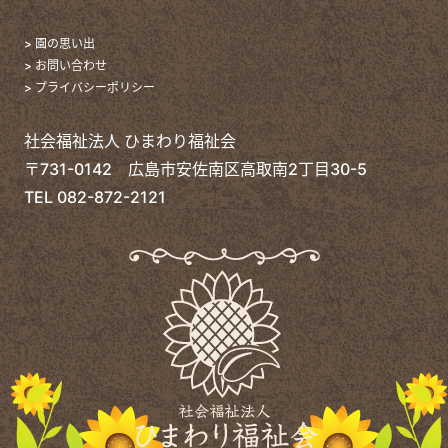
> 園の思い出
> お問い合わせ
> プライバシーポリシー
社会福祉法人 ひまわり福祉会
〒731-0142 広島市安佐南区高取南2丁目30-5
TEL
082-872-2121