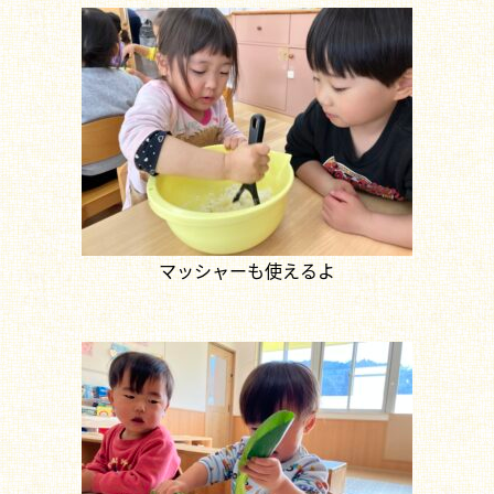
マッシャーも使えるよ