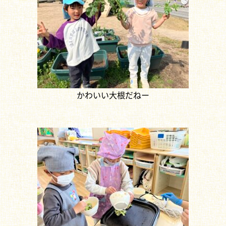
かわいい大根だねー