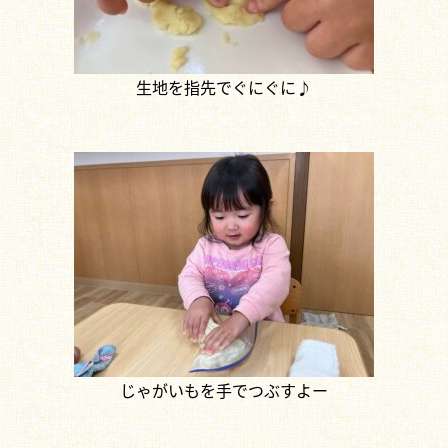
生地を指先でぐにぐに♪
じゃがいもを手でつぶすよー