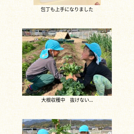
包丁も上手になりました
大根収穫中 抜けない…