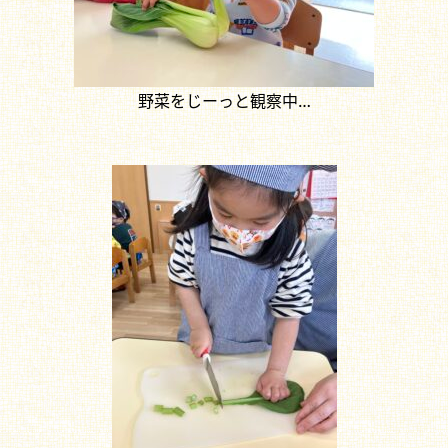
野菜をじーっと観察中…