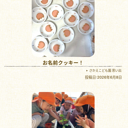
お名前クッキー！
さかえこども園 思い出
投稿日:2026年6月8日