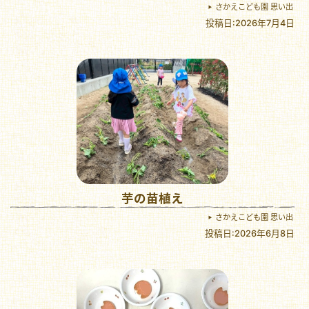
さかえこども園 思い出
投稿日:2026年7月4日
芋の苗植え
さかえこども園 思い出
投稿日:2026年6月8日