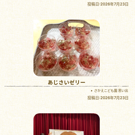
投稿日:2026年7月23日
あじさいゼリー
さかえこども園 思い出
投稿日:2026年7月23日