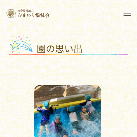
園の思い出