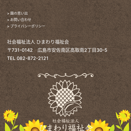
> 園の思い出
> お問い合わせ
> プライバシーポリシー
社会福祉法人 ひまわり福祉会
〒731-0142 広島市安佐南区高取南2丁目30-5
TEL
082-872-2121