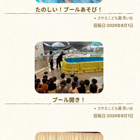
たのしい！プールあそび！
さかえこども園 思い出
投稿日:2026年8月1日
プール開き！
さかえこども園 思い出
投稿日:2026年8月1日