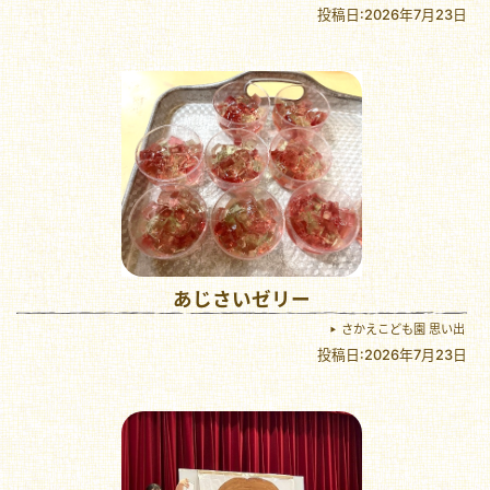
投稿日:2026年7月23日
あじさいゼリー
さかえこども園 思い出
投稿日:2026年7月23日