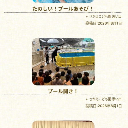
たのしい！プールあそび！
さかえこども園 思い出
投稿日:2026年8月1日
プール開き！
さかえこども園 思い出
投稿日:2026年8月1日