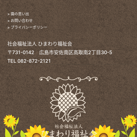
> 園の思い出
> お問い合わせ
> プライバシーポリシー
社会福祉法人 ひまわり福祉会
〒731-0142 広島市安佐南区高取南2丁目30-5
TEL
082-872-2121