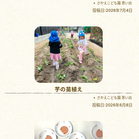
さかえこども園 思い出
投稿日:2026年7月4日
芋の苗植え
さかえこども園 思い出
投稿日:2026年6月8日