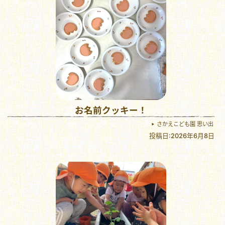
お名前クッキー！
さかえこども園 思い出
投稿日:2026年6月8日