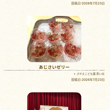
投稿日:2026年7月23日
あじさいゼリー
さかえこども園 思い出
投稿日:2026年7月23日