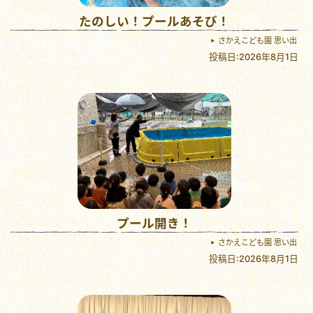
たのしい！プールあそび！
さかえこども園 思い出
投稿日:2026年8月1日
プール開き！
さかえこども園 思い出
投稿日:2026年8月1日