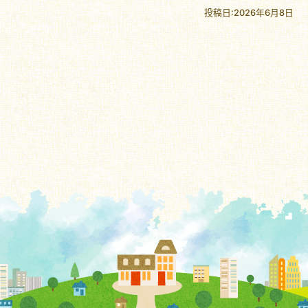
投稿日:2026年6月8日