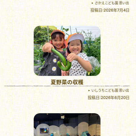
さかえこども園 思い出
投稿日:2026年7月4日
夏野菜の収穫
いしうちこども園 思い出
投稿日:2026年6月20日