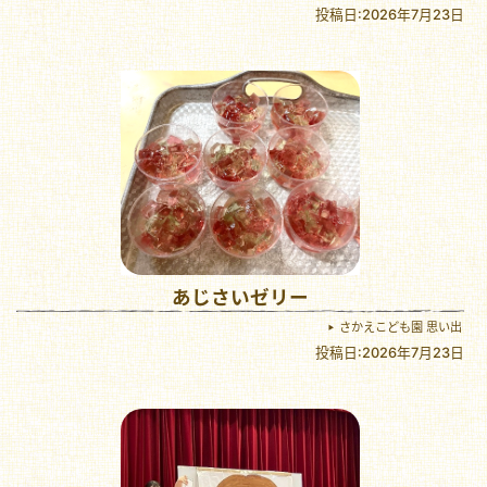
投稿日:2026年7月23日
あじさいゼリー
さかえこども園 思い出
投稿日:2026年7月23日