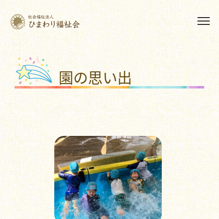
園の思い出