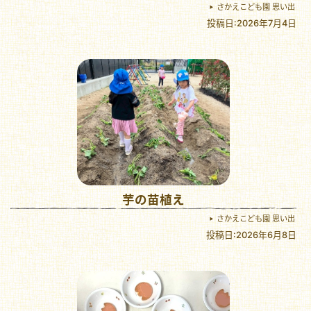
さかえこども園 思い出
投稿日:2026年7月4日
芋の苗植え
さかえこども園 思い出
投稿日:2026年6月8日