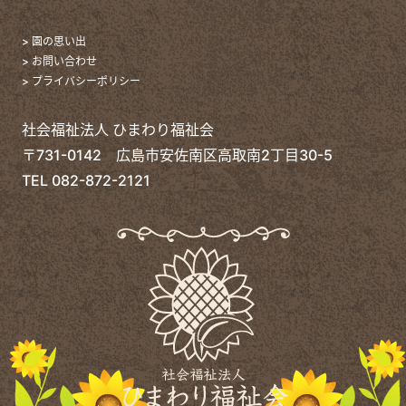
> 園の思い出
> お問い合わせ
> プライバシーポリシー
社会福祉法人 ひまわり福祉会
〒731-0142 広島市安佐南区高取南2丁目30-5
TEL
082-872-2121