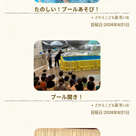
たのしい！プールあそび！
さかえこども園 思い出
投稿日:2026年8月1日
プール開き！
さかえこども園 思い出
投稿日:2026年8月1日