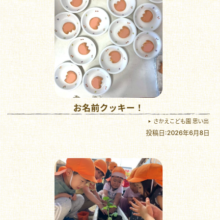
お名前クッキー！
さかえこども園 思い出
投稿日:2026年6月8日