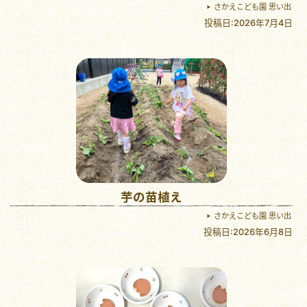
さかえこども園 思い出
投稿日:2026年7月4日
芋の苗植え
さかえこども園 思い出
投稿日:2026年6月8日