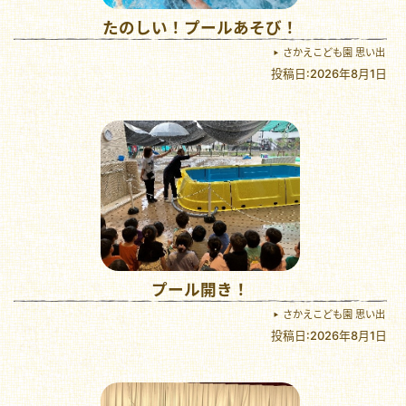
たのしい！プールあそび！
さかえこども園 思い出
投稿日:2026年8月1日
プール開き！
さかえこども園 思い出
投稿日:2026年8月1日