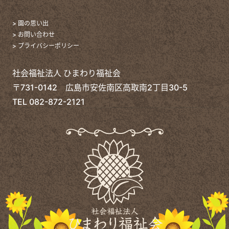
> 園の思い出
> お問い合わせ
> プライバシーポリシー
社会福祉法人 ひまわり福祉会
〒731-0142 広島市安佐南区高取南2丁目30-5
TEL
082-872-2121