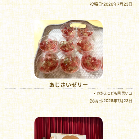
投稿日:2026年7月23日
あじさいゼリー
さかえこども園 思い出
投稿日:2026年7月23日