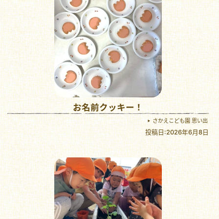
お名前クッキー！
さかえこども園 思い出
投稿日:2026年6月8日