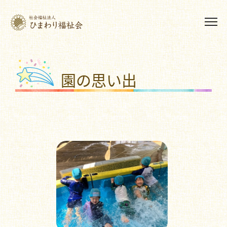
園の思い出