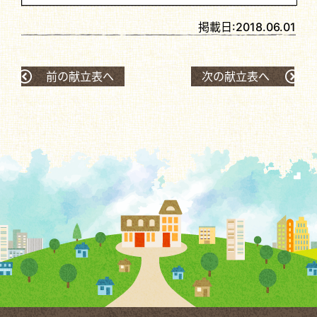
掲載日:
2018.06.01
前の献立表へ
次の献立表へ