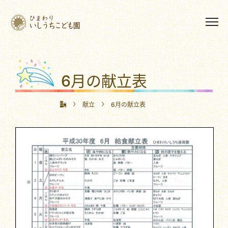
6月の献立表
献立
6月の献立表