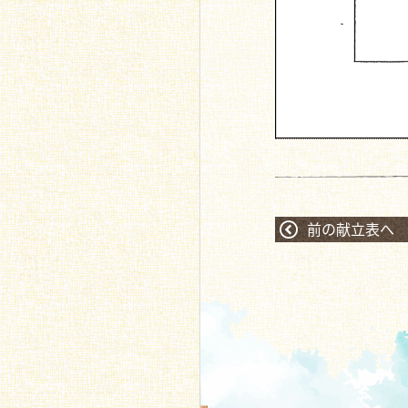
前の献立表へ