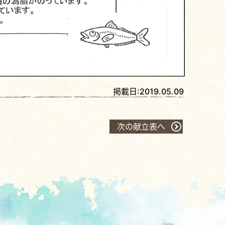
掲載日:
2019.05.09
次の献立表へ