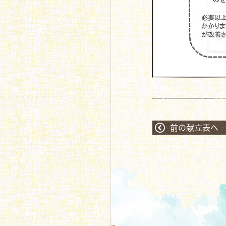
前の献立表へ