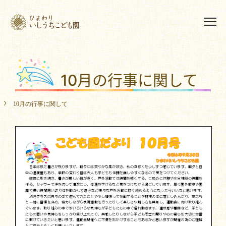
10月の行事に関して
10月の行事に関して