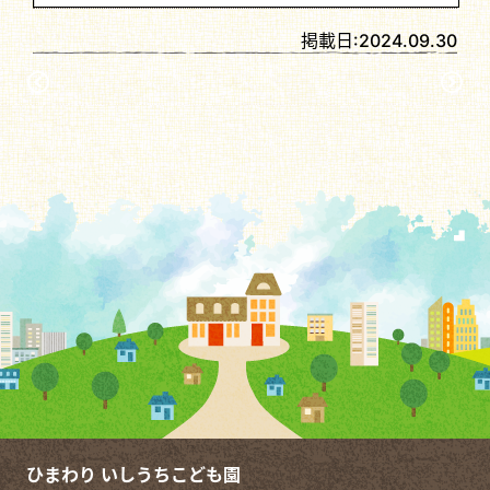
掲載日:
2024.09.30
ひまわり いしうちこども園