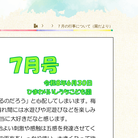
７月の行事について（園だより）