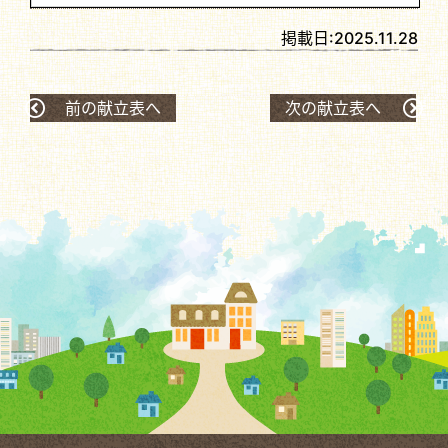
掲載日:
2025.11.28
前の献立表へ
次の献立表へ