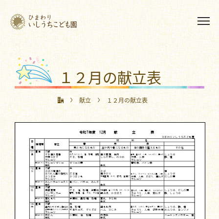
１２月の献立表
献立
１２月の献立表