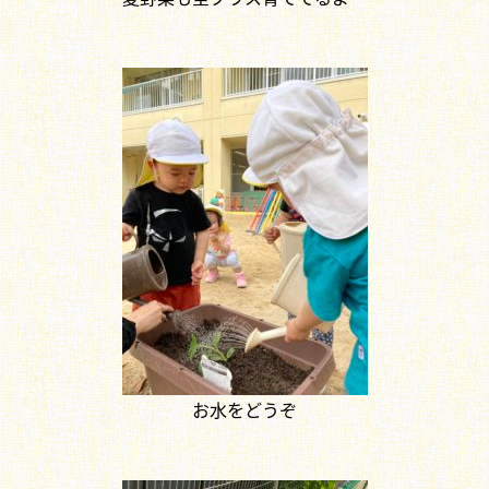
お水をどうぞ