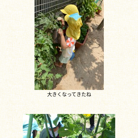
大きくなってきたね