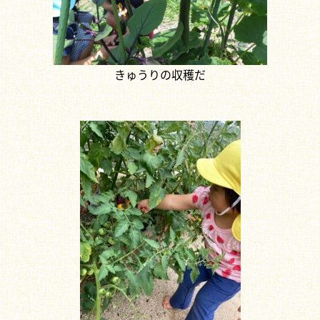
きゅうりの収穫だ