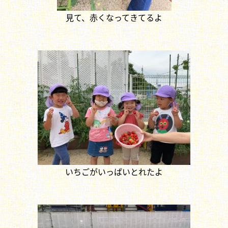
見て、赤くなってきてるよ
いちごがいっぱいとれたよ