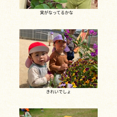
実がなってるかな
きれいでしょ