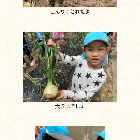
こんなにとれたよ
大きいでしょ