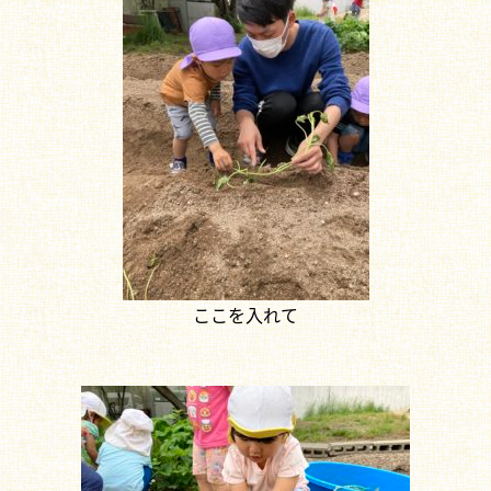
ここを入れて