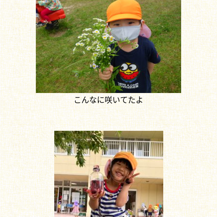
こんなに咲いてたよ