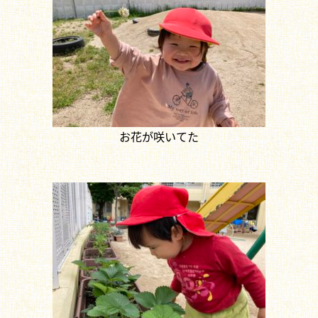
お花が咲いてた