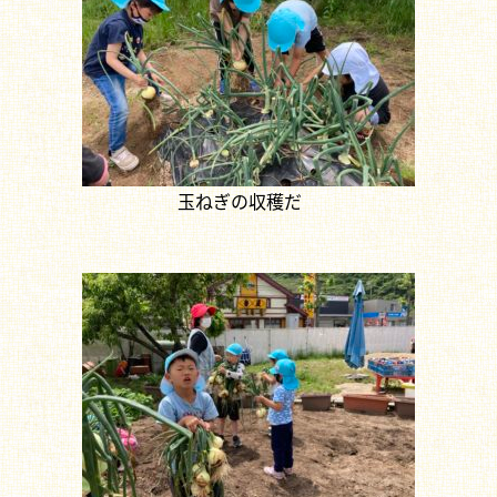
玉ねぎの収穫だ