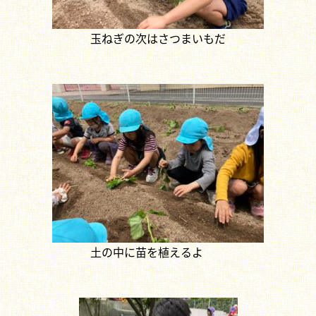
玉ねぎの次はさつまいもだ
土の中に苗を植えるよ