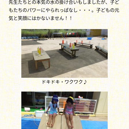
先生たちとの本気の水の掛け合いもしましたが、子ど
もたちのパワーにやられっぱなし・・・。子どもの元
気と笑顔にはかないません！！
ドキドキ・ワクワク♪