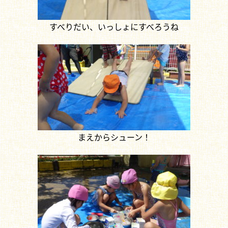
すべりだい、いっしょにすべろうね
まえからシューン！