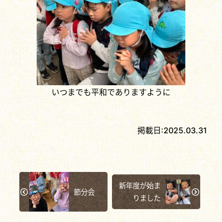
いつまでも平和でありますように
掲載日:
2025.03.31
新年度が始ま
節分会
りました