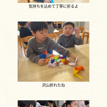
気持ちを込めて丁寧に折るよ
沢山折れたね