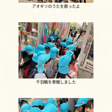
アオギリのうたを歌ったよ
千羽鶴を寄贈しました