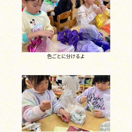
色ごとに分けるよ