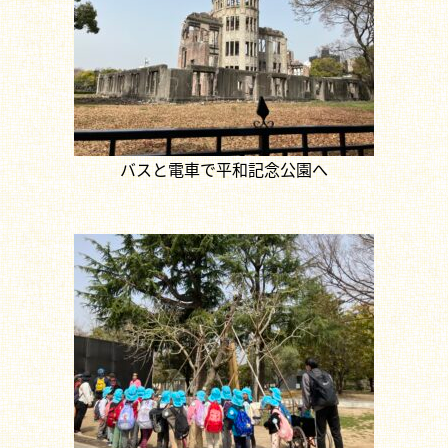
バスと電車で平和記念公園へ