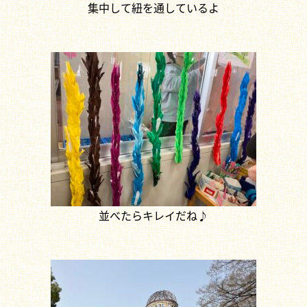
集中して紐を通しているよ
並べたらキレイだね♪