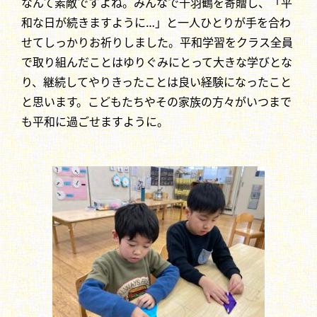
なんて素敵ですよね。みんなで千羽鶴を寄贈し、「平
和な日が続きますように…」と一人ひとりが手を合わ
せてしっかりお祈りしました。平和学習をクラス全員
で取り組んだことはゆりぐみにとって大きな学びとな
り、継続してやりきったことは良い経験になったこと
と思います。こどもたちやその家族の方々がいつまで
も平和に過ごせますように。