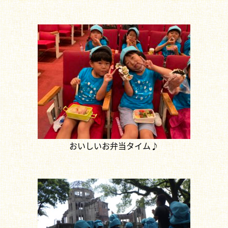
おいしいお弁当タイム♪