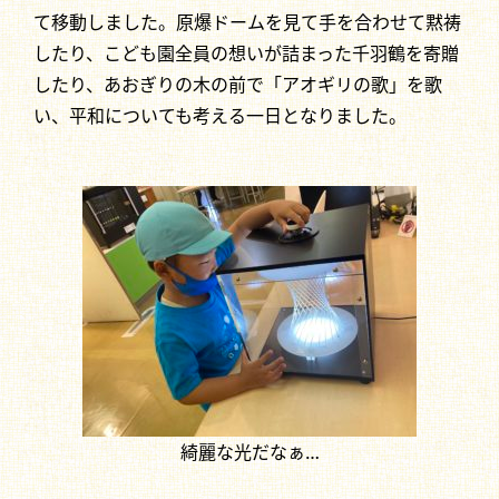
て移動しました。原爆ドームを見て手を合わせて黙祷
したり、こども園全員の想いが詰まった千羽鶴を寄贈
したり、あおぎりの木の前で「アオギリの歌」を歌
い、平和についても考える一日となりました。
綺麗な光だなぁ…