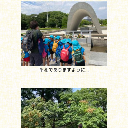
平和でありますように…