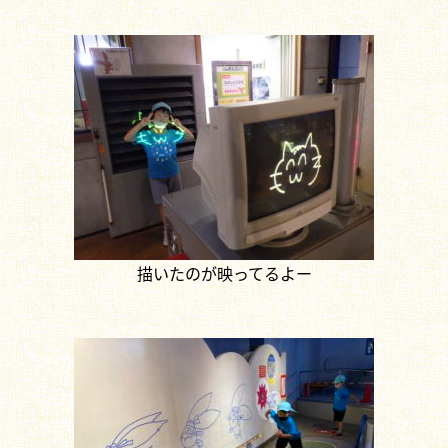
描いたのが映ってるよー