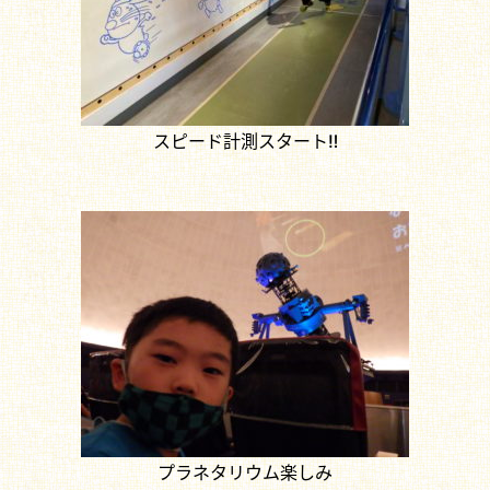
スピード計測スタート‼
プラネタリウム楽しみ