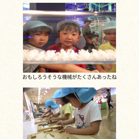
おもしろうそうな機械がたくさんあったね