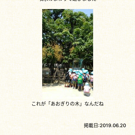
これが「あおぎりの木」なんだね
掲載日:
2019.06.20