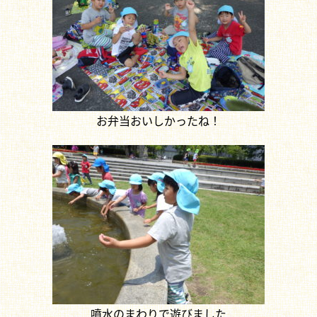
お弁当おいしかったね！
噴水のまわりで遊びました