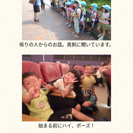
係りの人からのお話。真剣に聞いています。
始まる前にハイ、ポーズ！