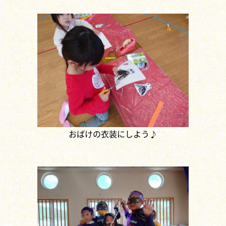
おばけの衣装にしよう♪