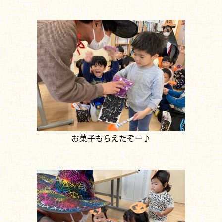
お菓子もらえたぞー♪