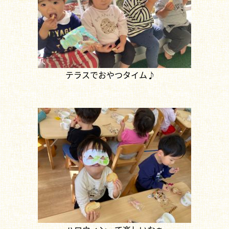
テラスでおやつタイム♪