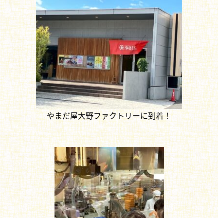
やまだ屋大野ファクトリーに到着！