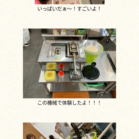
いっぱいだぁ～！すごいよ！
この機械で体験したよ！！！