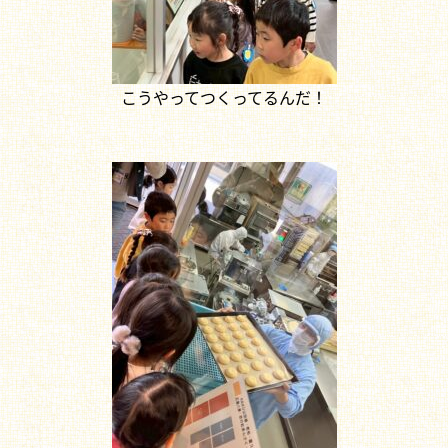
こうやってつくってるんだ！