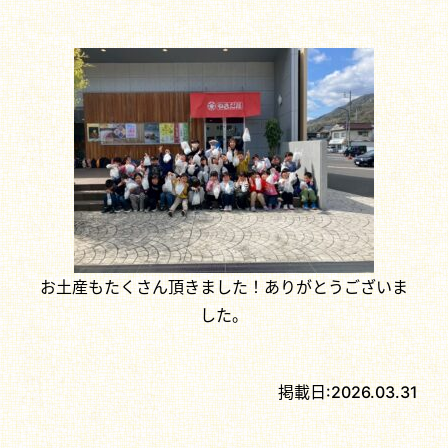
お土産もたくさん頂きました！ありがとうございま
した。
掲載日:
2026.03.31