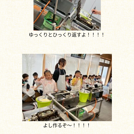
ゆっくりとひっくり返すよ！！！！
よし作るぞ～！！！！