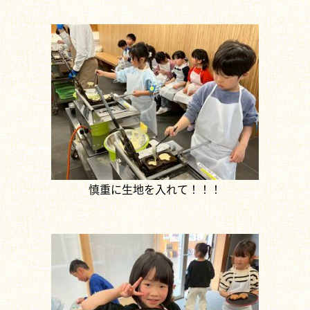
慎重に生地を入れて！！！