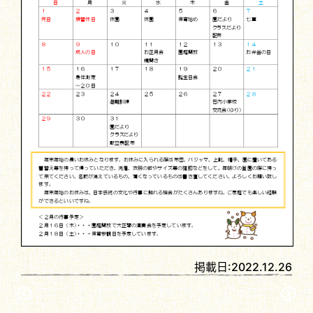
掲載日:
2022.12.26