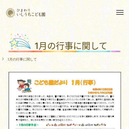
1月の行事に関して
1月の行事に関して