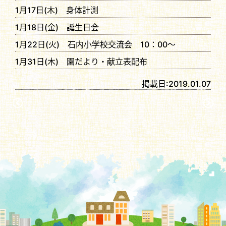
1月17日(木) 身体計測
1月18日(金) 誕生日会
1月22日(火) 石内小学校交流会 10：00～
1月31日(木) 園だより・献立表配布
掲載日:
2019.01.07