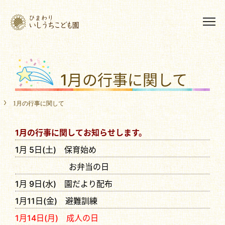
1月の行事に関して
1月の行事に関して
1月の行事に関してお知らせします。
1月 5日(土) 保育始め
お弁当の日
1月 9日(水) 園だより配布
1月11日(金) 避難訓練
1月14日(月) 成人の日