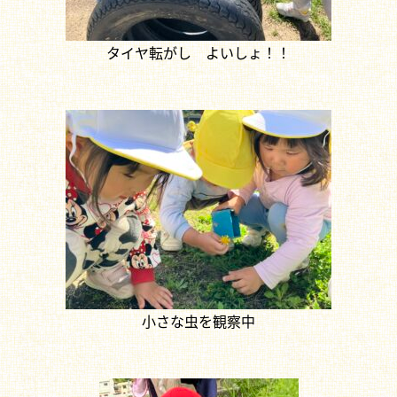
タイヤ転がし よいしょ！！
小さな虫を観察中