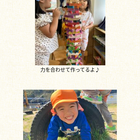
力を合わせて作ってるよ♪