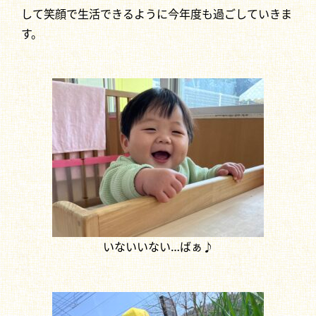
して笑顔で生活できるように今年度も過ごしていきま
す。
いないいない…ばぁ♪