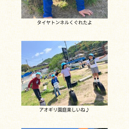
タイヤトンネルくぐれたよ
アオギリ園庭楽しいね♪