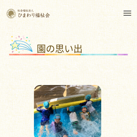
園の思い出