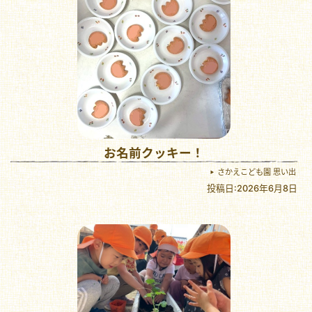
お名前クッキー！
さかえこども園 思い出
投稿日:2026年6月8日