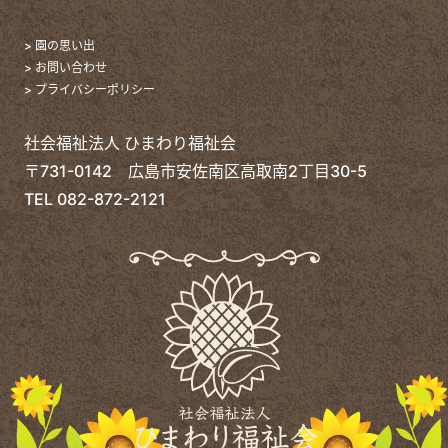
> 園の思い出
> お問い合わせ
> プライバシーポリシー
社会福祉法人 ひまわり福祉会
〒731-0142 広島市安佐南区高取南2丁目30-5
TEL
082-872-2121