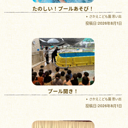
たのしい！プールあそび！
さかえこども園 思い出
投稿日:2026年8月1日
プール開き！
さかえこども園 思い出
投稿日:2026年8月1日