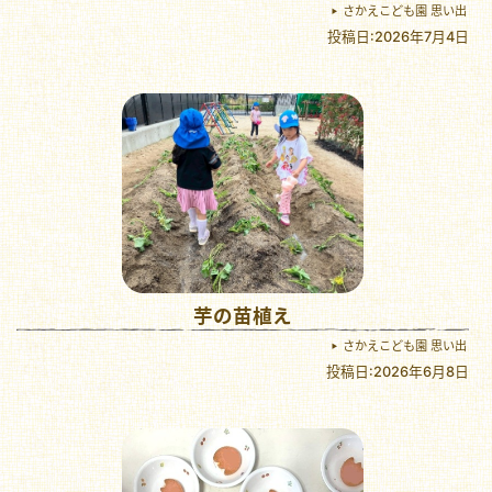
さかえこども園 思い出
投稿日:2026年7月4日
芋の苗植え
さかえこども園 思い出
投稿日:2026年6月8日