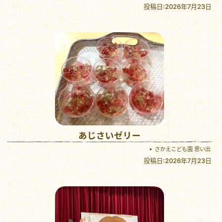
投稿日:2026年7月23日
あじさいゼリー
さかえこども園 思い出
投稿日:2026年7月23日